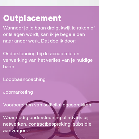
Outplacement
Wanneer je je baan dreigt kwijt te raken of
ontslagen wordt, kan ik je begeleiden
naar ander werk. Dat doe ik door:
Ondersteuning bij de acceptatie en
verwerking van het verlies van je huidige
baan
Loopbaancoaching
Jobmarketing
Voorbereiden van sollicitatiegesprekken
Waar nodig ondersteuning of advies bij
netwerken, contractbespreking, subsidie
aanvragen.